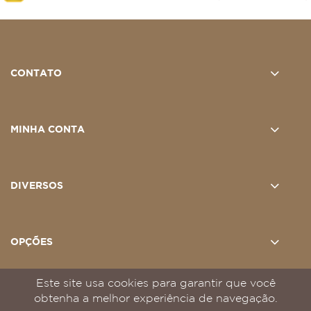
CONTATO
MINHA CONTA
DIVERSOS
OPÇÕES
Este site usa cookies para garantir que você
obtenha a melhor experiência de navegação.