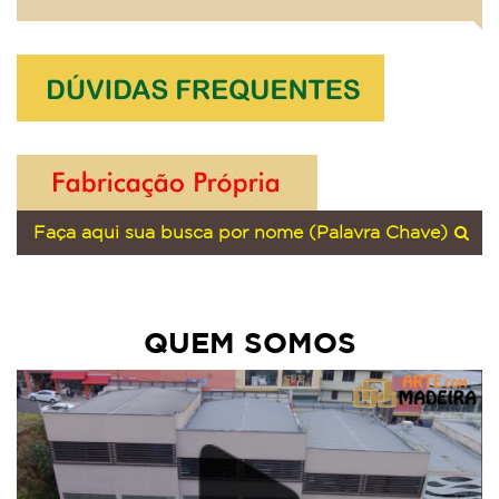
QUEM SOMOS