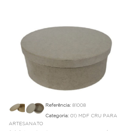
Referência:
81008
Categoria:
01) MDF CRU PARA
ARTESANATO