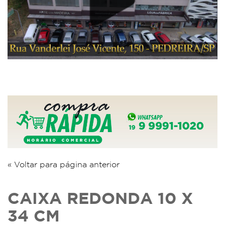
« Voltar para página anterior
CAIXA REDONDA 10 X
34 CM