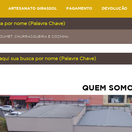
ARTESANATO GIRASSOL
PAGAMENTO
DEVOLUÇÃO
GOUMET, CHURRASQUEIRA E COZINHA
QUEM SOM