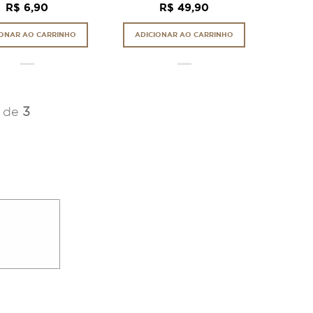
R$ 6,90
R$ 49,90
IONAR AO CARRINHO
ADICIONAR AO CARRINHO
de
3