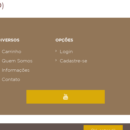
DIVERSOS
OPÇÕES
Carrinho
Login
Quem Somos
Cadastre-se
Informações
Contato