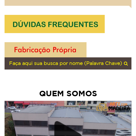
QUEM SOMOS