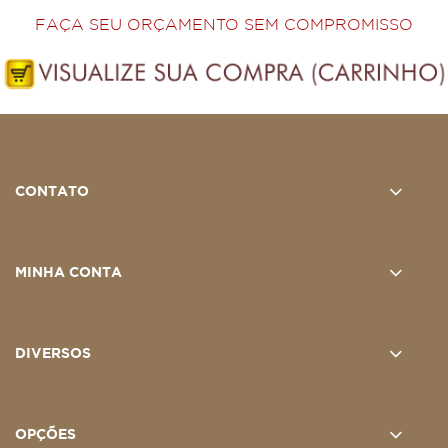
FAÇA SEU ORÇAMENTO SEM COMPROMISSO
CONTATO
MINHA CONTA
DIVERSOS
OPÇÕES