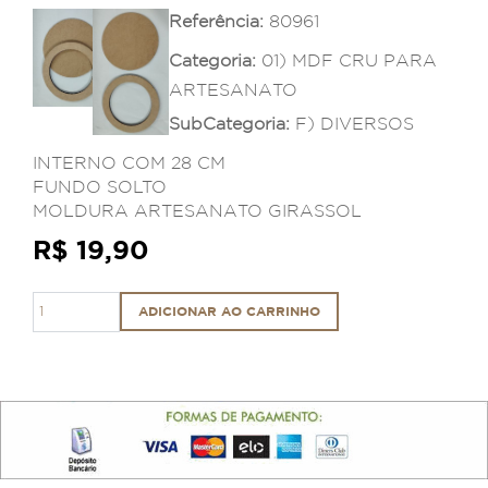
Referência:
80961
Categoria:
01) MDF CRU PARA
ARTESANATO
SubCategoria:
F) DIVERSOS
INTERNO COM 28 CM
FUNDO SOLTO
MOLDURA ARTESANATO GIRASSOL
R$ 19,90
ADICIONAR AO CARRINHO