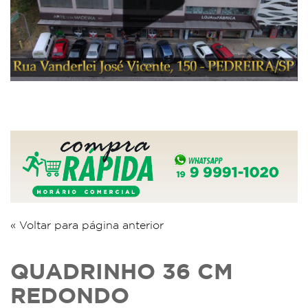
« Voltar para página anterior
QUADRINHO 36 CM
REDONDO