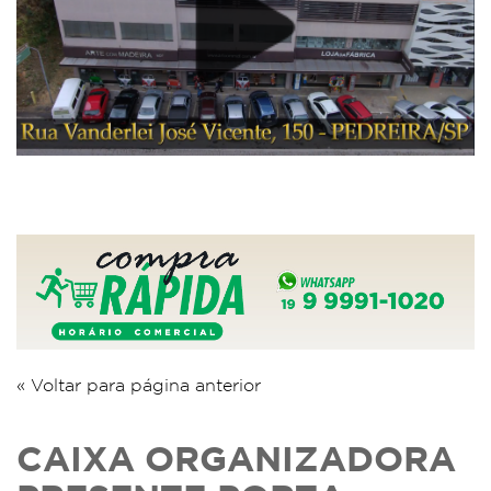
« Voltar para página anterior
CAIXA ORGANIZADORA