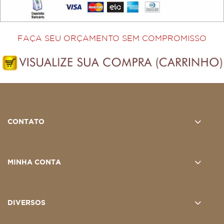
FAÇA SEU ORÇAMENTO SEM COMPROMISSO
CONTATO
MINHA CONTA
DIVERSOS