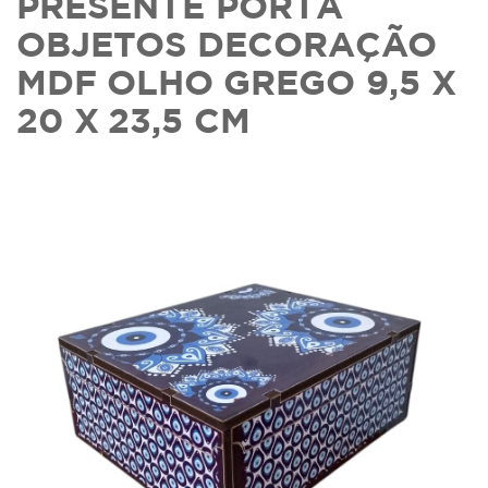
PRESENTE PORTA
OBJETOS DECORAÇÃO
MDF OLHO GREGO 9,5 X
20 X 23,5 CM