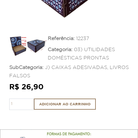
Referência:
12237
Categoria:
03) UTILIDADES
DOMÉSTICAS PRONTAS
SubCategoria:
J) CAIXAS ADESIVADAS, LIVROS
FALSOS
R$ 26,90
ADICIONAR AO CARRINHO