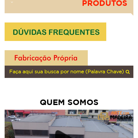
PRODUTOS
QUEM SOMOS