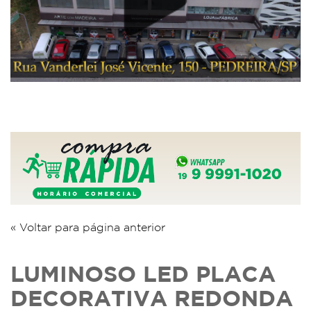
« Voltar para página anterior
LUMINOSO LED PLACA
DECORATIVA REDONDA