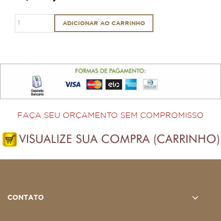
ADICIONAR AO CARRINHO
FAÇA SEU ORÇAMENTO SEM COMPROMISSO
CONTATO