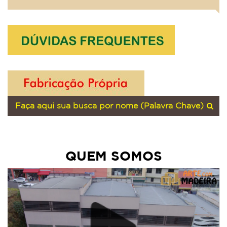
QUEM SOMOS