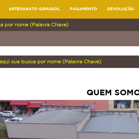
ARTESANATO GIRASSOL
PAGAMENTO
DEVOLUÇÃO
QUEM SOM