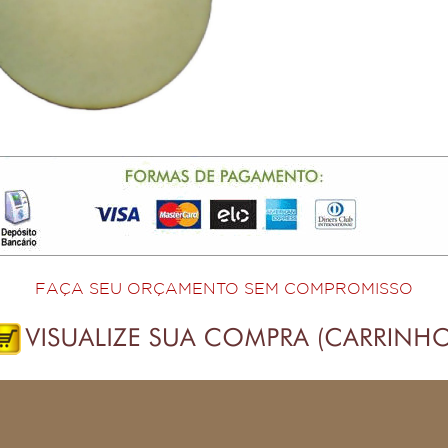
FAÇA SEU ORÇAMENTO SEM COMPROMISSO