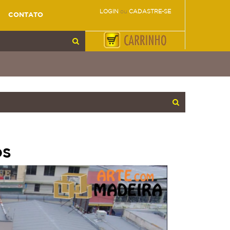
LOGIN
ou
CADASTRE-SE
CONTATO
OS