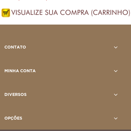
CONTATO
MINHA CONTA
DIVERSOS
OPÇÕES