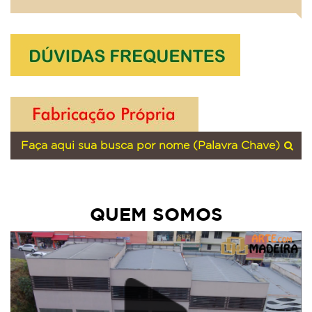
QUEM SOMOS