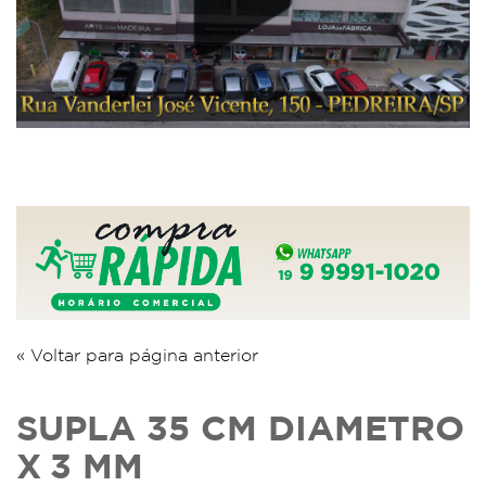
« Voltar para página anterior
SUPLA 35 CM DIAMETRO
X 3 MM