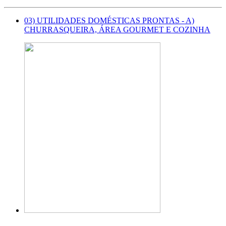
03) UTILIDADES DOMÉSTICAS PRONTAS - A)
CHURRASQUEIRA, ÁREA GOURMET E COZINHA