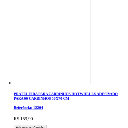
PRATELEIRA PARA CARRINHOS HOTWHELLS ADESIVADO
PARA 66 CARRINHOS 50X70 CM
Referência: 12204
R$ 159,90
Adicionar ao Carrinho