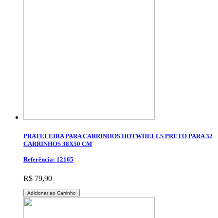
PRATELEIRA PARA CARRINHOS HOTWHELLS PRETO PARA 32
CARRINHOS 38X50 CM
Referência: 12165
R$ 79,90
Adicionar ao Carrinho