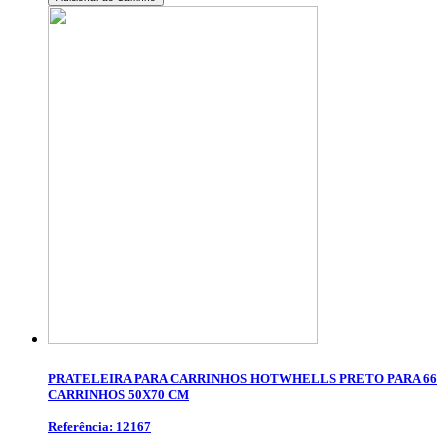
PRATELEIRA PARA CARRINHOS HOTWHELLS PRETO PARA 66
CARRINHOS 50X70 CM
Referência: 12167