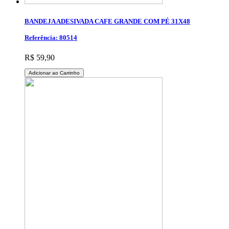
BANDEJA ADESIVADA CAFE GRANDE COM PÉ 31X48
Referência: 80514
R$ 59,90
Adicionar ao Carrinho