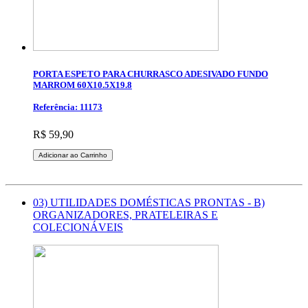
PORTA ESPETO PARA CHURRASCO ADESIVADO FUNDO
MARROM 60X10.5X19.8
Referência: 11173
R$ 59,90
Adicionar ao Carrinho
03) UTILIDADES DOMÉSTICAS PRONTAS - B)
ORGANIZADORES, PRATELEIRAS E
COLECIONÁVEIS