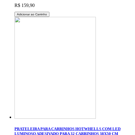
R$ 159,90
Adicionar ao Carrinho
PRATELEIRA PARA CARRINHOS HOTWHELLS COM LED
LUMINOSO ADESIVADO PARA 32 CARRINHOS 38X50 CM