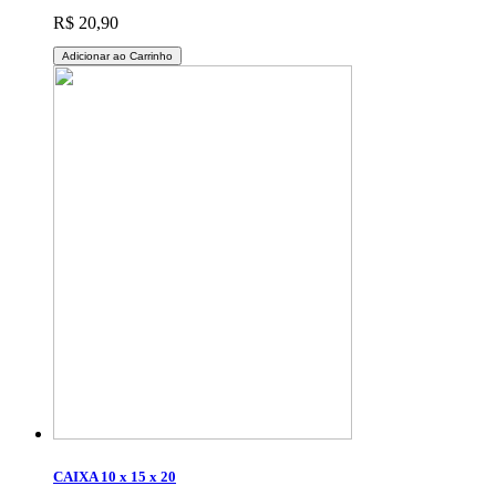
R$ 20,90
Adicionar ao Carrinho
CAIXA 10 x 15 x 20