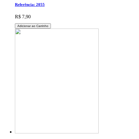
Referência: 2055
R$ 7,90
Adicionar ao Carrinho