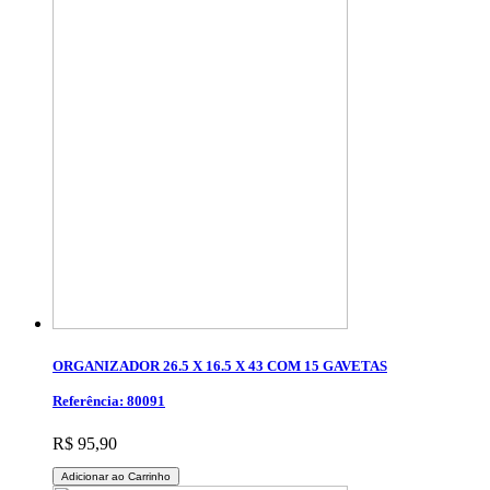
ORGANIZADOR 26.5 X 16.5 X 43 COM 15 GAVETAS
Referência: 80091
R$ 95,90
Adicionar ao Carrinho