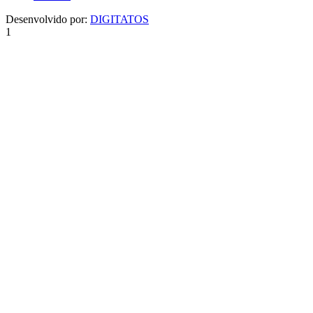
Desenvolvido por:
DIGITATOS
1