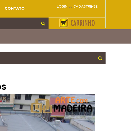
LOGIN
ou
CADASTRE-SE
CONTATO
OS