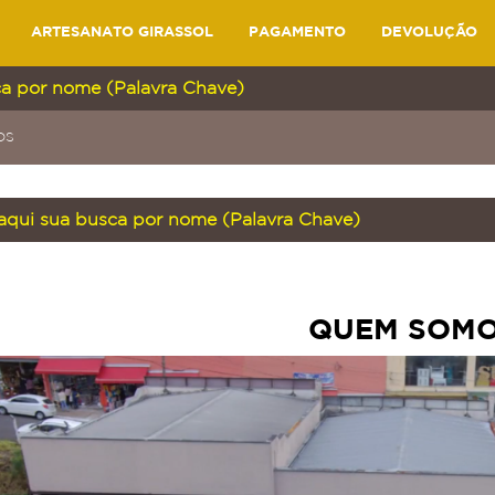
ARTESANATO GIRASSOL
PAGAMENTO
DEVOLUÇÃO
OS
QUEM SOM